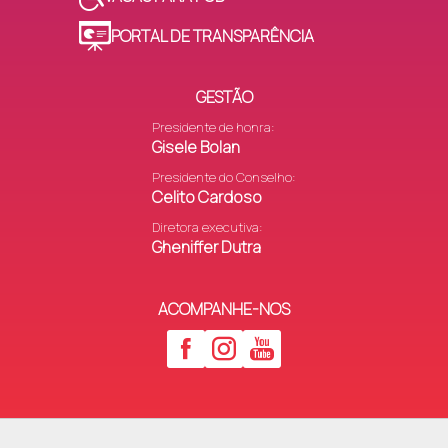
PORTAL DE TRANSPARÊNCIA
GESTÃO
Presidente de honra:
Gisele Bolan
Presidente do Conselho:
Celito Cardoso
Diretora executiva:
Gheniffer Dutra
ACOMPANHE-NOS