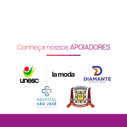
Conheça nossos
APOIADORES